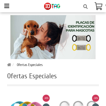
Ofertas Especiales
Ofertas Especiales
-30%
-30%